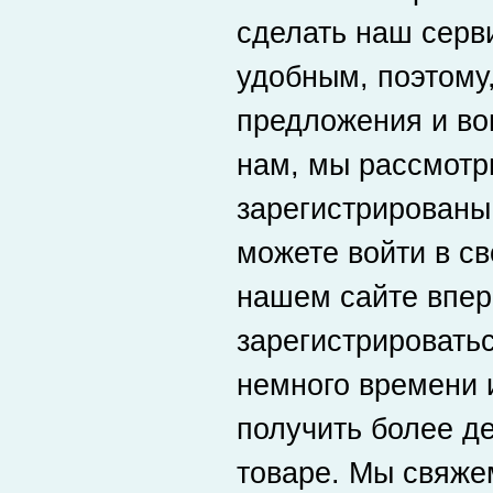
сделать наш серв
удобным, поэтому,
предложения и во
нам, мы рассмотр
зарегистрированы
можете войти в св
нашем сайте впер
зарегистрировать
немного времени 
получить более д
товаре. Мы свяже