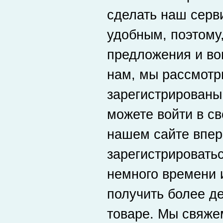
сделать наш серв
удобным, поэтому,
предложения и во
нам, мы рассмотр
зарегистрированы
можете войти в св
нашем сайте впер
зарегистрировать
немного времени 
получить более д
товаре. Мы свяже