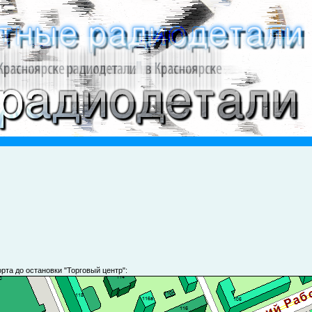
та до остановки "Торговый центр":