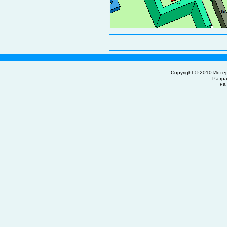
Copyright © 2010
Инте
Разр
на