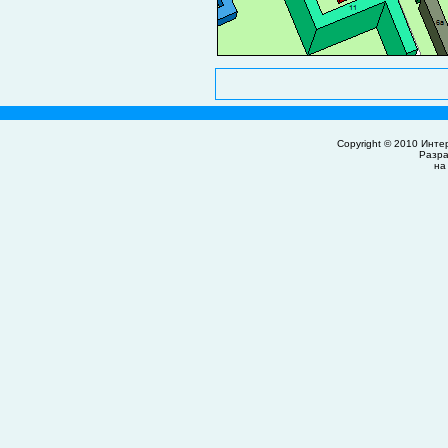
Copyright © 2010
Инте
Разр
на